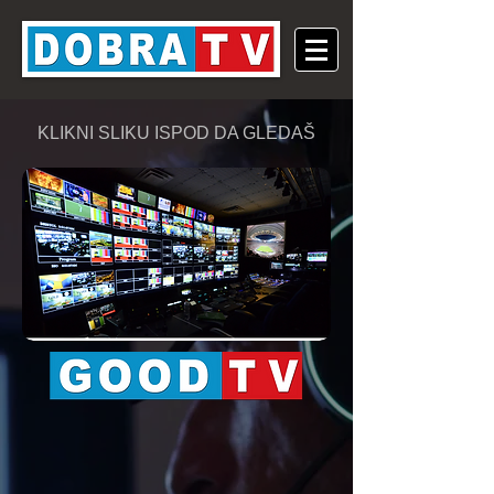
KLIKNI SLIKU ISPOD DA GLEDAŠ